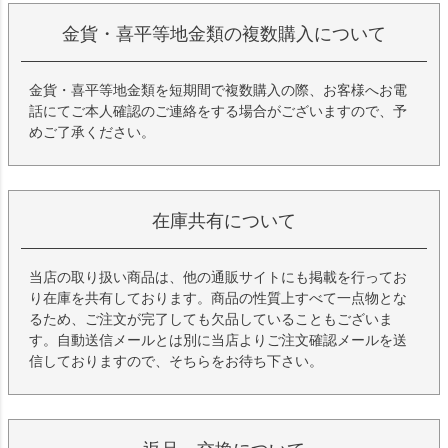
金貨・喜平等地金類の複数購入について
金貨・喜平等地金類を短期間で複数購入の際、お客様へお電
話にてご本人確認のご連絡をする場合がございますので、予
めご了承ください。
在庫共有について
当店の取り扱い商品は、他の通販サイトにも掲載を行ってお
り在庫を共有しております。商品の性質上すべて一点物とな
るため、ご注文が完了しても欠品していることもございま
す。自動送信メールとは別に当店よりご注文確認メールを送
信しておりますので、そちらをお待ち下さい。