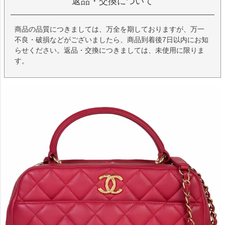
返品・交換について
商品の品質につきましては、万全を期しておりますが、万一
不良・破損などがございましたら、商品到着後7日以内にお知
らせください。返品・交換につきましては、未使用に限りま
す。