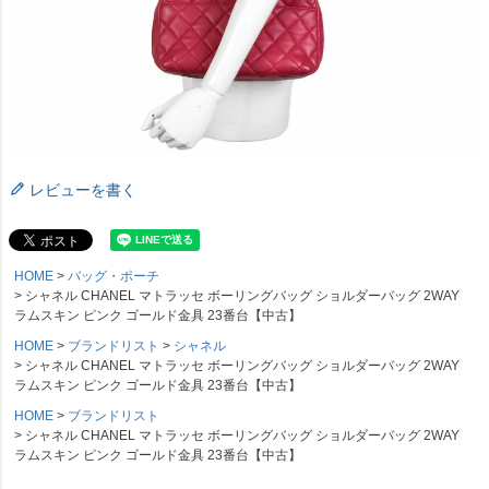
レビューを書く
HOME
バッグ・ポーチ
シャネル CHANEL マトラッセ ボーリングバッグ ショルダーバッグ 2WAY
ラムスキン ピンク ゴールド金具 23番台【中古】
HOME
ブランドリスト
シャネル
シャネル CHANEL マトラッセ ボーリングバッグ ショルダーバッグ 2WAY
ラムスキン ピンク ゴールド金具 23番台【中古】
HOME
ブランドリスト
シャネル CHANEL マトラッセ ボーリングバッグ ショルダーバッグ 2WAY
ラムスキン ピンク ゴールド金具 23番台【中古】