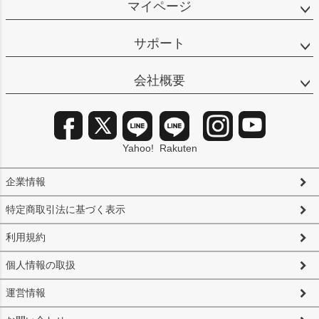
マイページ
サポート
会社概要
Yahoo!
Rakuten
企業情報
特定商取引法に基づく表示
利用規約
個人情報の取扱
運営情報