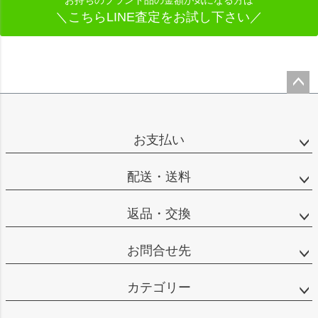
お持ちのブランド品の金額が気になる方は
＼こちらLINE査定をお試し下さい／
ペー
ジト
ップ
お支払い
へ
配送・送料
返品・交換
お問合せ先
カテゴリー