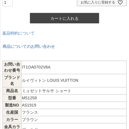
お気に入りに登録する
カートに入れる
返品特約について
商品についてのお問い合わせ
お問い合
IT1OA0702V8A
わせ番号
ブランド
ルイヴィトン LOUIS VUITTON
名
商品名
ミュゼットサルサ ショート
型番
M51258
製造NO
AS1919
生産国
フランス
カラー
ブラウン
金具カラ