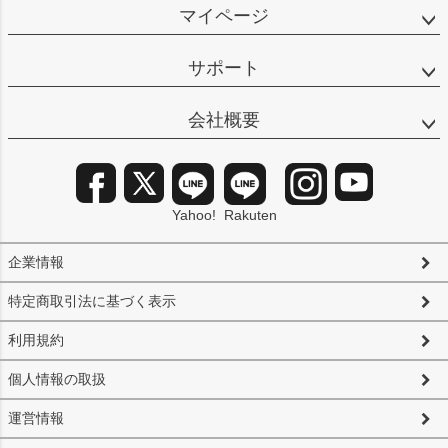
マイページ
サポート
会社概要
Yahoo!
Rakuten
企業情報
特定商取引法に基づく表示
利用規約
個人情報の取扱
運営情報