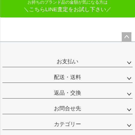
お持ちのブランド品の金額が気になる方は
＼こちらLINE査定をお試し下さい／
ペー
ジト
ップ
お支払い
へ
配送・送料
返品・交換
お問合せ先
カテゴリー