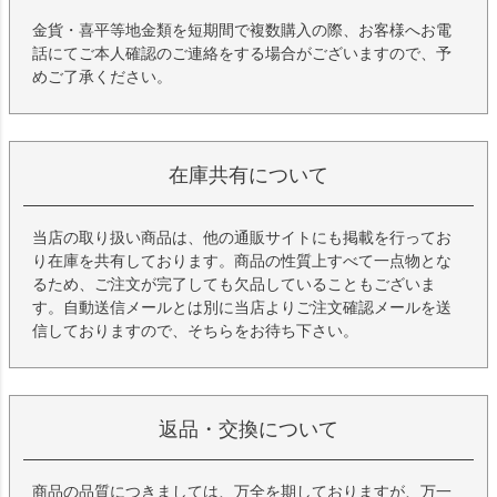
金貨・喜平等地金類を短期間で複数購入の際、お客様へお電
話にてご本人確認のご連絡をする場合がございますので、予
めご了承ください。
在庫共有について
当店の取り扱い商品は、他の通販サイトにも掲載を行ってお
り在庫を共有しております。商品の性質上すべて一点物とな
るため、ご注文が完了しても欠品していることもございま
す。自動送信メールとは別に当店よりご注文確認メールを送
信しておりますので、そちらをお待ち下さい。
返品・交換について
商品の品質につきましては、万全を期しておりますが、万一