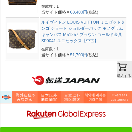
在庫数：1
当サイト価格￥
68,400円
(税込)
ルイヴィトン LOUIS VUITTON ミュゼットタ
ンゴ ショート ショルダーバッグ モノグラム
キャンバス M51257 ブラウン ゴールド金具
SP0041 ユニセックス【中古】
在庫数：1
当サイト価格￥
51,700円
(税込)
購入する