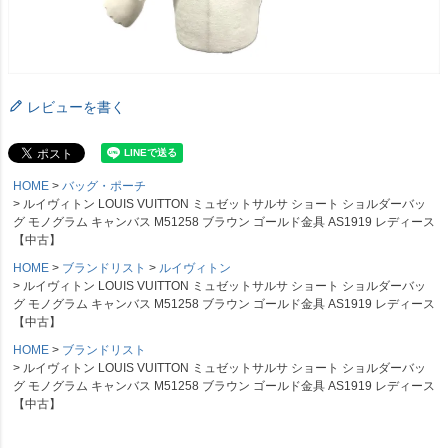
レビューを書く
HOME
バッグ・ポーチ
ルイヴィトン LOUIS VUITTON ミュゼットサルサ ショート ショルダーバッ
グ モノグラム キャンバス M51258 ブラウン ゴールド金具 AS1919 レディース
【中古】
HOME
ブランドリスト
ルイヴィトン
ルイヴィトン LOUIS VUITTON ミュゼットサルサ ショート ショルダーバッ
グ モノグラム キャンバス M51258 ブラウン ゴールド金具 AS1919 レディース
【中古】
HOME
ブランドリスト
ルイヴィトン LOUIS VUITTON ミュゼットサルサ ショート ショルダーバッ
グ モノグラム キャンバス M51258 ブラウン ゴールド金具 AS1919 レディース
【中古】