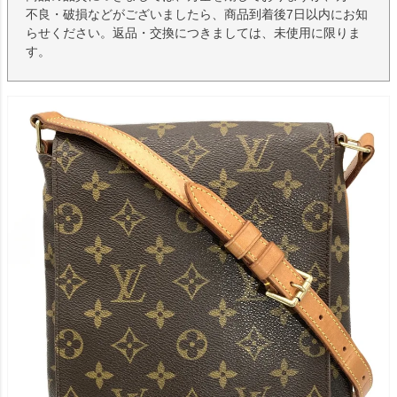
不良・破損などがございましたら、商品到着後7日以内にお知
らせください。返品・交換につきましては、未使用に限りま
す。