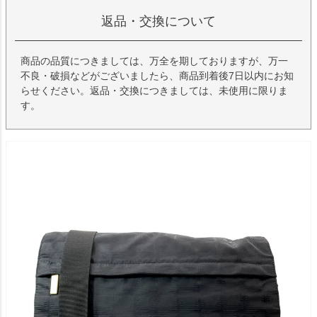
返品・交換について
商品の品質につきましては、万全を期しておりますが、万一
不良・破損などがございましたら、商品到着後7日以内にお知
らせください。返品・交換につきましては、未使用に限りま
す。