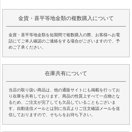
金貨・喜平等地金類の複数購入について
金貨・喜平等地金類を短期間で複数購入の際、お客様へお電
話にてご本人確認のご連絡をする場合がございますので、予
めご了承ください。
在庫共有について
当店の取り扱い商品は、他の通販サイトにも掲載を行ってお
り在庫を共有しております。商品の性質上すべて一点物とな
るため、ご注文が完了しても欠品していることもございま
す。自動送信メールとは別に当店よりご注文確認メールを送
信しておりますので、そちらをお待ち下さい。