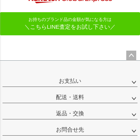
お持ちのブランド品の金額が気になる方は
＼こちらLINE査定をお試し下さい／
ペー
ジト
ップ
お支払い
へ
配送・送料
返品・交換
お問合せ先