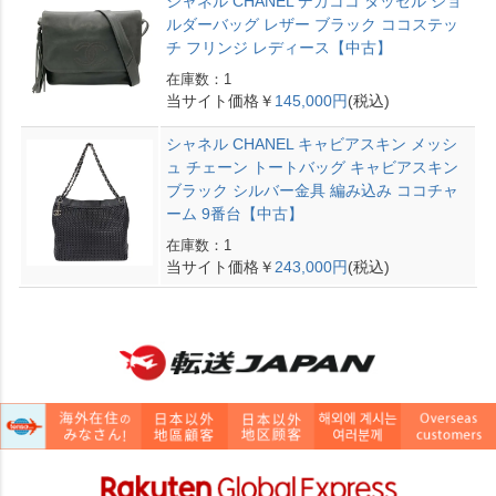
シャネル CHANEL デカココ タッセル ショ
ルダーバッグ レザー ブラック ココステッ
チ フリンジ レディース【中古】
在庫数：1
当サイト価格￥
145,000円
(税込)
シャネル CHANEL キャビアスキン メッシ
ュ チェーン トートバッグ キャビアスキン
ブラック シルバー金具 編み込み ココチャ
ーム 9番台【中古】
在庫数：1
当サイト価格￥
243,000円
(税込)