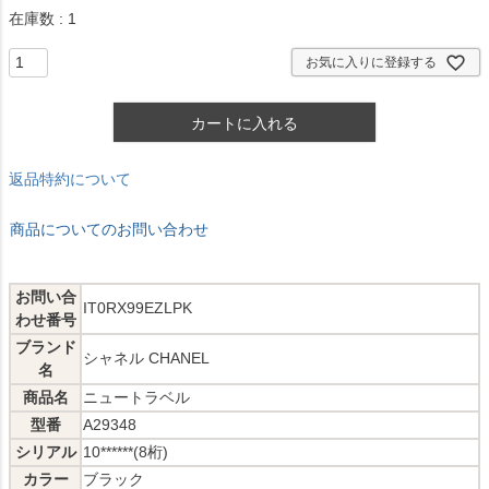
在庫数
1
お気に入りに登録する
カートに入れる
返品特約について
商品についてのお問い合わせ
お問い合
IT0RX99EZLPK
わせ番号
ブランド
シャネル CHANEL
名
商品名
ニュートラベル
型番
A29348
シリアル
10******(8桁)
カラー
ブラック