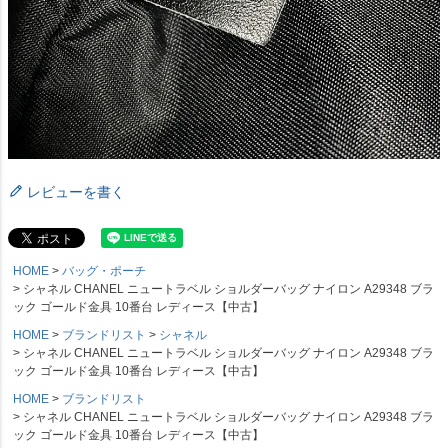
レビューを書く
HOME
バッグ・ポーチ
シャネル CHANEL ニュートラベル ショルダーバッグ ナイロン A29348 ブラ
ック ゴールド金具 10番台 レディース【中古】
HOME
ブランドリスト
シャネル
シャネル CHANEL ニュートラベル ショルダーバッグ ナイロン A29348 ブラ
ック ゴールド金具 10番台 レディース【中古】
HOME
ブランドリスト
シャネル CHANEL ニュートラベル ショルダーバッグ ナイロン A29348 ブラ
ック ゴールド金具 10番台 レディース【中古】