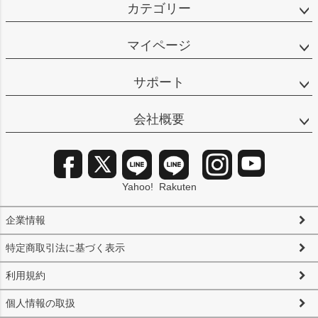
カテゴリー
マイページ
サポート
会社概要
Yahoo!
Rakuten
企業情報
特定商取引法に基づく表示
利用規約
個人情報の取扱