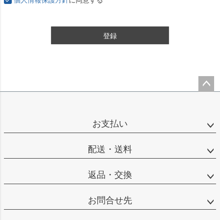
登録
ペー
ジト
ップ
お支払い
へ
配送・送料
返品・交換
お問合せ先