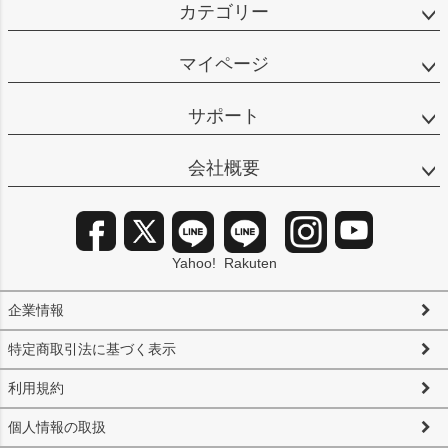
カテゴリー
マイページ
サポート
会社概要
Yahoo!
Rakuten
企業情報
特定商取引法に基づく表示
利用規約
個人情報の取扱