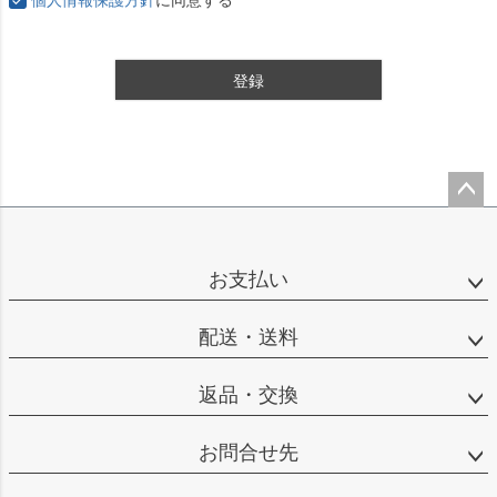
登録
ペー
ジト
ップ
お支払い
へ
配送・送料
返品・交換
お問合せ先