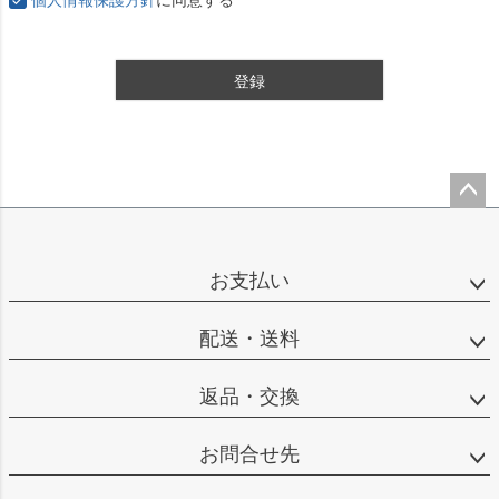
登録
ペー
ジト
ップ
お支払い
へ
配送・送料
返品・交換
お問合せ先