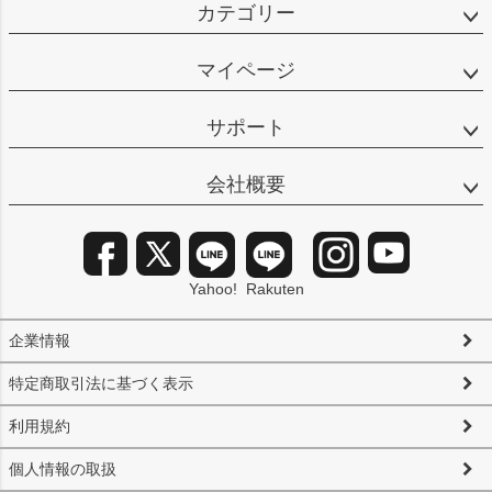
カテゴリー
マイページ
サポート
会社概要
Yahoo!
Rakuten
企業情報
特定商取引法に基づく表示
利用規約
個人情報の取扱