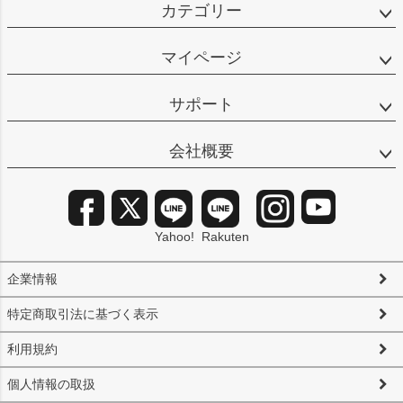
カテゴリー
マイページ
サポート
会社概要
Yahoo!
Rakuten
企業情報
特定商取引法に基づく表示
利用規約
個人情報の取扱