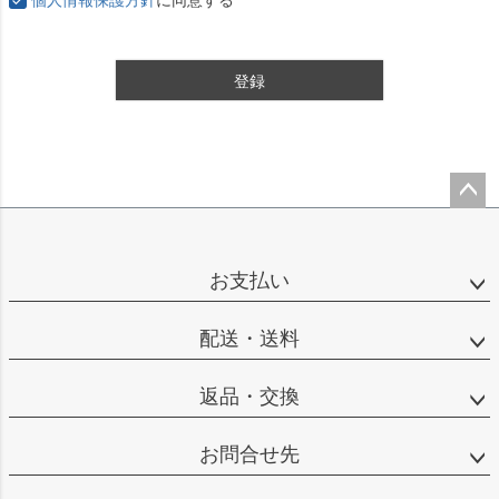
登録
ペー
ジト
ップ
お支払い
へ
配送・送料
返品・交換
お問合せ先