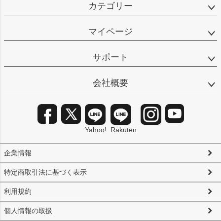
カテゴリー
マイページ
サポート
会社概要
Yahoo!
Rakuten
企業情報
特定商取引法に基づく表示
利用規約
個人情報の取扱