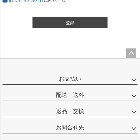
登録
ペー
ジト
ップ
お支払い
へ
配送・送料
返品・交換
お問合せ先