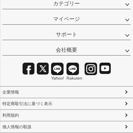
カテゴリー
マイページ
サポート
会社概要
Yahoo!
Rakuten
企業情報
特定商取引法に基づく表示
利用規約
個人情報の取扱