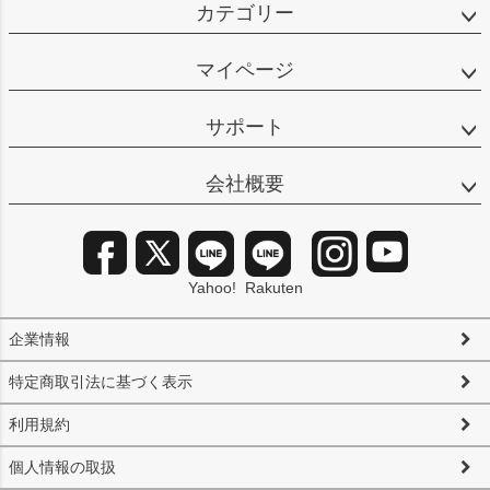
カテゴリー
マイページ
サポート
会社概要
Yahoo!
Rakuten
企業情報
特定商取引法に基づく表示
利用規約
個人情報の取扱