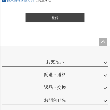
登録
ペー
ジト
ップ
お支払い
へ
配送・送料
返品・交換
お問合せ先