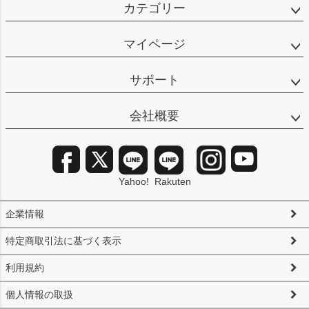
カテゴリー
マイページ
サポート
会社概要
Yahoo!
Rakuten
企業情報
特定商取引法に基づく表示
利用規約
個人情報の取扱