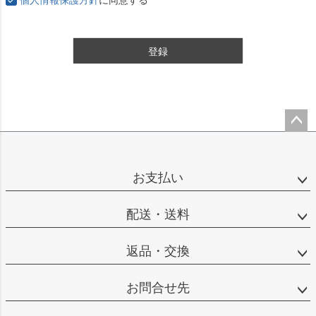
登録
ペー
ジト
ップ
お支払い
へ
配送・送料
返品・交換
お問合せ先