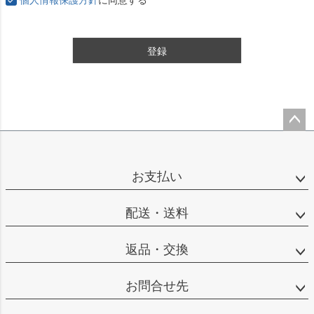
登録
ペー
ジト
ップ
お支払い
へ
配送・送料
返品・交換
お問合せ先