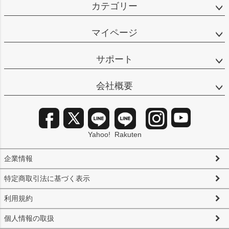
カテゴリー
マイページ
サポート
会社概要
Yahoo!
Rakuten
企業情報
特定商取引法に基づく表示
利用規約
個人情報の取扱