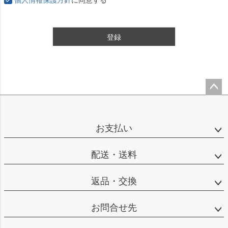
登録
ペー
ジト
ップ
お支払い
へ
配送・送料
返品・交換
お問合せ先