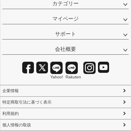
カテゴリー
マイページ
サポート
会社概要
Yahoo!
Rakuten
企業情報
特定商取引法に基づく表示
利用規約
個人情報の取扱