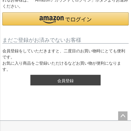
れるお客様は、「Amazonアカウントでログイン」ボタンよりお進み
ください。
まだご登録がお済みでないお客様
会員登録をしていただきますと、二度目のお買い物時にとても便利
です。
お気に入り商品をご登録いただけるなどお買い物が便利になりま
す。
会員登録
ペー
ジト