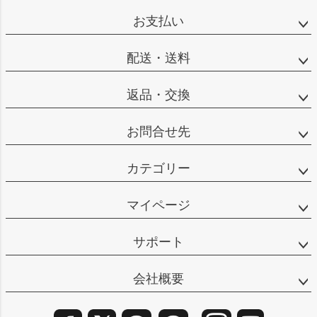
ップ
お支払い
へ
配送・送料
返品・交換
お問合せ先
カテゴリー
マイページ
サポート
会社概要