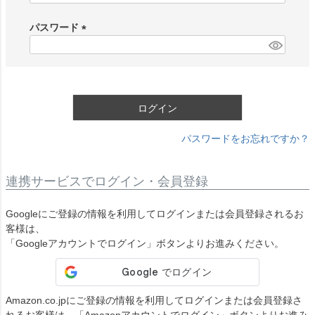
必
須
パスワード
)
(
必
須
)
ログイン
パスワードをお忘れですか？
連携サービスでログイン・会員登録
Googleにご登録の情報を利用してログインまたは会員登録されるお
客様は、
「Googleアカウントでログイン」ボタンよりお進みください。
Amazon.co.jpにご登録の情報を利用してログインまたは会員登録さ