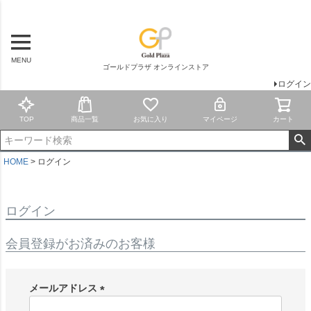
MENU
ゴールドプラザ オンラインストア
ログイン
TOP
商品一覧
お気に入り
マイページ
カート
HOME
ログイン
ログイン
会員登録がお済みのお客様
メールアドレス
(