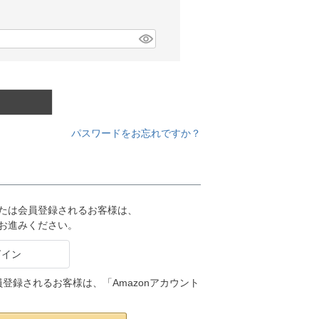
パスワードをお忘れですか？
または会員登録されるお客様は、
りお進みください。
会員登録されるお客様は、「Amazonアカウント