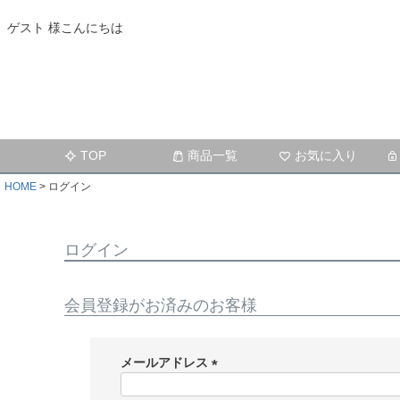
ゲスト 様こんにちは
TOP
商品一覧
お気に入り
HOME
ログイン
ログイン
会員登録がお済みのお客様
メールアドレス
(