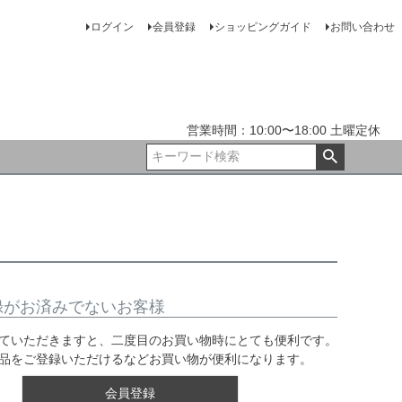
ログイン
会員登録
ショッピングガイド
お問い合わせ
営業時間：10:00〜18:00 土曜定休
録がお済みでないお客様
ていただきますと、二度目のお買い物時にとても便利です。
品をご登録いただけるなどお買い物が便利になります。
会員登録