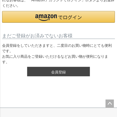
れるお客様は、「Amazonアカウントでログイン」ボタンよりお進み
ください。
まだご登録がお済みでないお客様
会員登録をしていただきますと、二度目のお買い物時にとても便利
です。
お気に入り商品をご登録いただけるなどお買い物が便利になりま
す。
会員登録
ペー
ジト