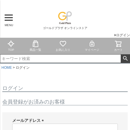
MENU
ゴールドプラザ オンラインストア
ログイン
TOP
商品一覧
お気に入り
マイページ
カート
HOME
ログイン
ログイン
会員登録がお済みのお客様
メールアドレス
(