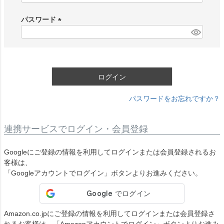
必
須
パスワード
)
(
必
須
)
ログイン
パスワードをお忘れですか？
連携サービスでログイン・会員登録
Googleにご登録の情報を利用してログインまたは会員登録されるお
客様は、
「Googleアカウントでログイン」ボタンよりお進みください。
Amazon.co.jpにご登録の情報を利用してログインまたは会員登録さ