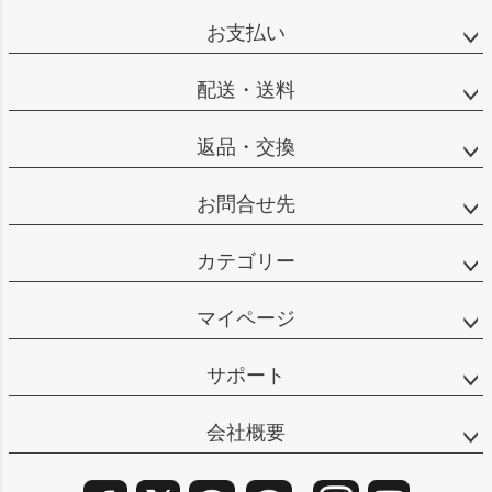
ップ
お支払い
へ
配送・送料
返品・交換
お問合せ先
カテゴリー
マイページ
サポート
会社概要