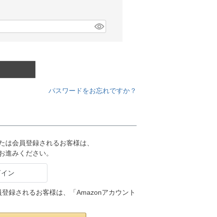
パスワードをお忘れですか？
または会員登録されるお客様は、
りお進みください。
会員登録されるお客様は、「Amazonアカウント