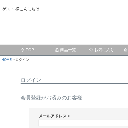
ゲスト 様こんにちは
TOP
商品一覧
お気に入り
HOME
ログイン
ログイン
会員登録がお済みのお客様
メールアドレス
(