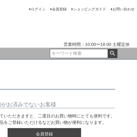
ログイン
会員登録
ショッピングガイド
お問い合わせ
営業時間：10:00〜18:00 土曜定休
録がお済みでないお客様
ていただきますと、二度目のお買い物時にとても便利です。
品をご登録いただけるなどお買い物が便利になります。
会員登録