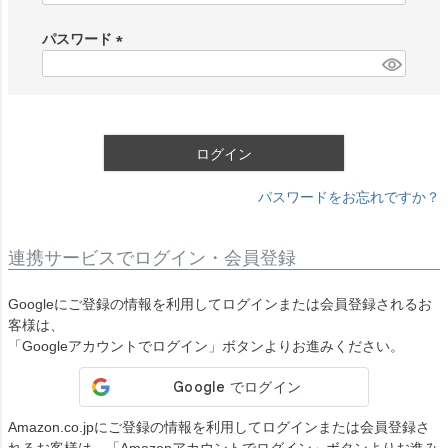
必
須
パスワード
)
(
必
須
)
ログイン
パスワードをお忘れですか？
連携サービスでログイン・会員登録
Googleにご登録の情報を利用してログインまたは会員登録されるお
客様は、
「Googleアカウントでログイン」ボタンよりお進みください。
Amazon.co.jpにご登録の情報を利用してログインまたは会員登録さ