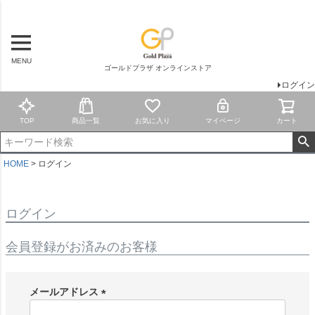
MENU
ゴールドプラザ オンラインストア
ログイン
TOP
商品一覧
お気に入り
マイページ
カート
HOME
ログイン
ログイン
会員登録がお済みのお客様
メールアドレス
(