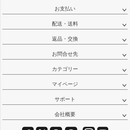
ップ
お支払い
へ
配送・送料
返品・交換
お問合せ先
カテゴリー
マイページ
サポート
会社概要