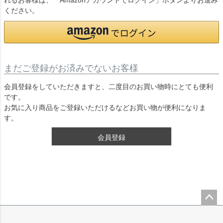
れるお客様は、「Amazonアカウントでログイン」ボタンよりお進み
ください。
まだご登録がお済みでないお客様
会員登録をしていただきますと、二度目のお買い物時にとても便利
です。
お気に入り商品をご登録いただけるなどお買い物が便利になりま
す。
会員登録
ペー
ジト