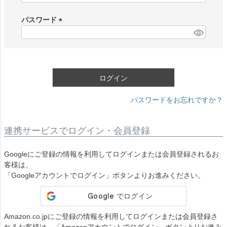
必
須
パスワード
)
(
必
須
)
ログイン
パスワードをお忘れですか？
連携サービスでログイン・会員登録
Googleにご登録の情報を利用してログインまたは会員登録されるお
客様は、
「Googleアカウントでログイン」ボタンよりお進みください。
Amazon.co.jpにご登録の情報を利用してログインまたは会員登録さ