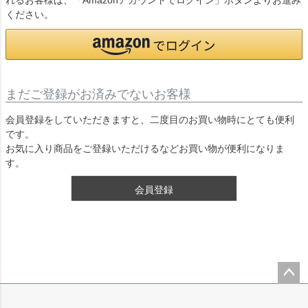
れるお客様は、「Amazonアカウントでログイン」ボタンよりお進み
ください。
まだご登録がお済みでないお客様
会員登録をしていただきますと、二度目のお買い物時にとても便利
です。
お気に入り商品をご登録いただけるなどお買い物が便利になりま
す。
会員登録
ペー
ジト