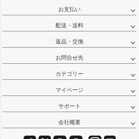
ップ
お支払い
へ
配送・送料
返品・交換
お問合せ先
カテゴリー
マイページ
サポート
会社概要