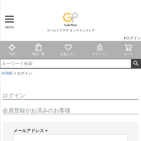
MENU
ゴールドプラザ オンラインストア
ログイン
TOP
商品一覧
お気に入り
マイページ
カート
HOME
ログイン
ログイン
会員登録がお済みのお客様
メールアドレス
(