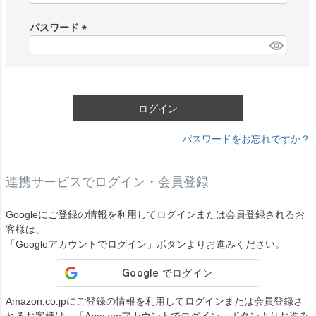
必
須
パスワード
)
(
必
須
)
ログイン
パスワードをお忘れですか？
連携サービスでログイン・会員登録
Googleにご登録の情報を利用してログインまたは会員登録されるお
客様は、
「Googleアカウントでログイン」ボタンよりお進みください。
Amazon.co.jpにご登録の情報を利用してログインまたは会員登録さ