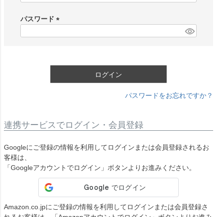
必
須
パスワード
)
(
必
須
)
ログイン
パスワードをお忘れですか？
連携サービスでログイン・会員登録
Googleにご登録の情報を利用してログインまたは会員登録されるお
客様は、
「Googleアカウントでログイン」ボタンよりお進みください。
Amazon.co.jpにご登録の情報を利用してログインまたは会員登録さ