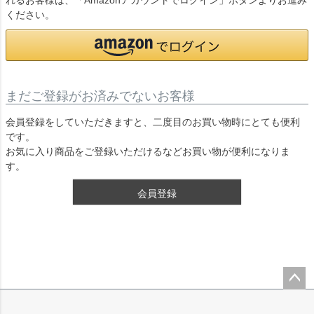
れるお客様は、「Amazonアカウントでログイン」ボタンよりお進み
ください。
まだご登録がお済みでないお客様
会員登録をしていただきますと、二度目のお買い物時にとても便利
です。
お気に入り商品をご登録いただけるなどお買い物が便利になりま
す。
会員登録
ペー
ジト