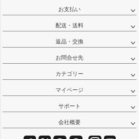
ップ
お支払い
へ
配送・送料
返品・交換
お問合せ先
カテゴリー
マイページ
サポート
会社概要