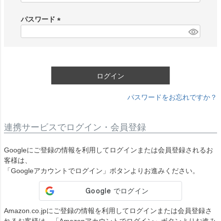
必
須
パスワード
)
(
必
須
)
ログイン
パスワードをお忘れですか？
連携サービスでログイン・会員登録
Googleにご登録の情報を利用してログインまたは会員登録されるお
客様は、
「Googleアカウントでログイン」ボタンよりお進みください。
Amazon.co.jpにご登録の情報を利用してログインまたは会員登録さ