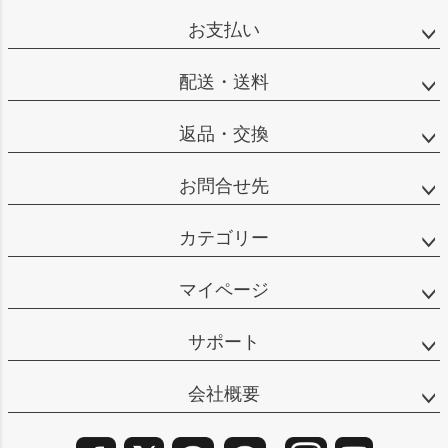
ップ
お支払い
へ
配送・送料
返品・交換
お問合せ先
カテゴリー
マイページ
サポート
会社概要