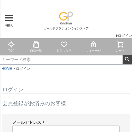
MENU
ゴールドプラザ オンラインストア
ログイン
TOP
商品一覧
お気に入り
マイページ
カート
HOME
ログイン
ログイン
会員登録がお済みのお客様
メールアドレス
(