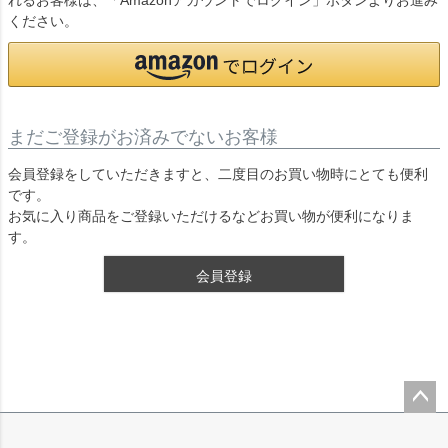
れるお客様は、「Amazonアカウントでログイン」ボタンよりお進み
ください。
まだご登録がお済みでないお客様
会員登録をしていただきますと、二度目のお買い物時にとても便利
です。
お気に入り商品をご登録いただけるなどお買い物が便利になりま
す。
会員登録
ペー
ジト