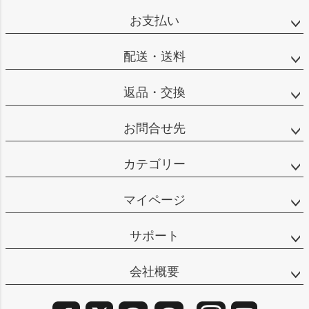
ップ
お支払い
へ
配送・送料
返品・交換
お問合せ先
カテゴリー
マイページ
サポート
会社概要