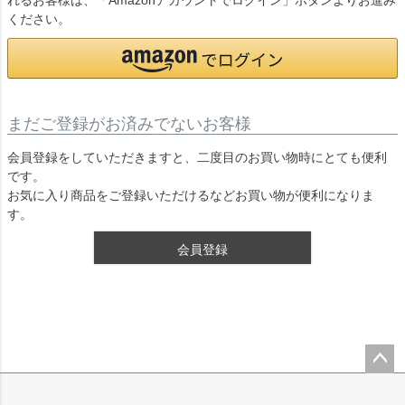
れるお客様は、「Amazonアカウントでログイン」ボタンよりお進み
ください。
まだご登録がお済みでないお客様
会員登録をしていただきますと、二度目のお買い物時にとても便利
です。
お気に入り商品をご登録いただけるなどお買い物が便利になりま
す。
会員登録
ペー
ジト