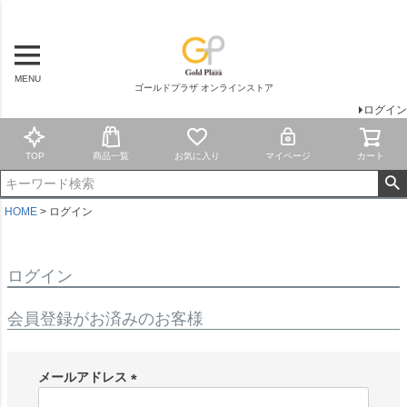
MENU
ゴールドプラザ オンラインストア
ログイン
TOP
商品一覧
お気に入り
マイページ
カート
HOME
ログイン
ログイン
会員登録がお済みのお客様
メールアドレス
(