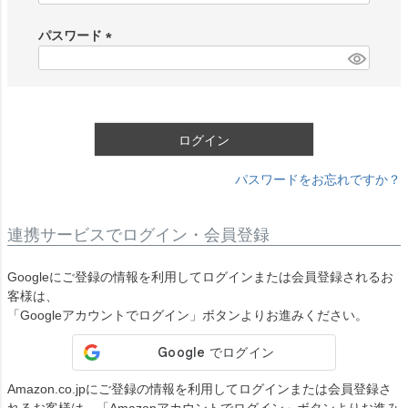
必
須
パスワード
)
(
必
須
)
ログイン
パスワードをお忘れですか？
連携サービスでログイン・会員登録
Googleにご登録の情報を利用してログインまたは会員登録されるお
客様は、
「Googleアカウントでログイン」ボタンよりお進みください。
Amazon.co.jpにご登録の情報を利用してログインまたは会員登録さ