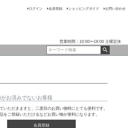
ログイン
会員登録
ショッピングガイド
お問い合わせ
営業時間：10:00〜18:00 土曜定休
録がお済みでないお客様
ていただきますと、二度目のお買い物時にとても便利です。
品をご登録いただけるなどお買い物が便利になります。
会員登録