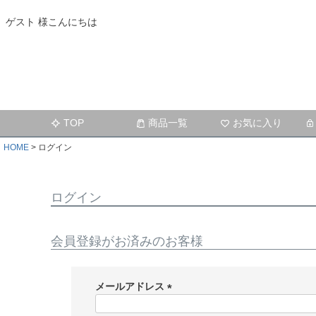
ゲスト 様こんにちは
TOP
商品一覧
お気に入り
HOME
ログイン
ログイン
会員登録がお済みのお客様
メールアドレス
(