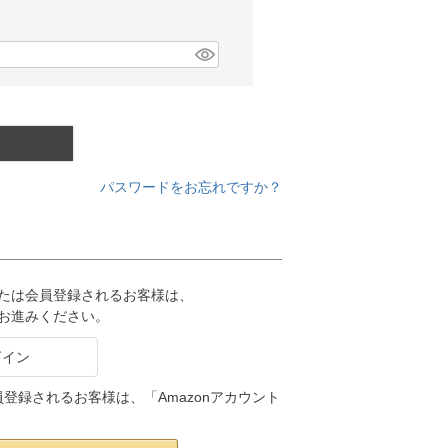
パスワードをお忘れですか？
または会員登録されるお客様は、
りお進みください。
会員登録されるお客様は、「Amazonアカウント