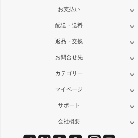
ップ
お支払い
へ
配送・送料
返品・交換
お問合せ先
カテゴリー
マイページ
サポート
会社概要