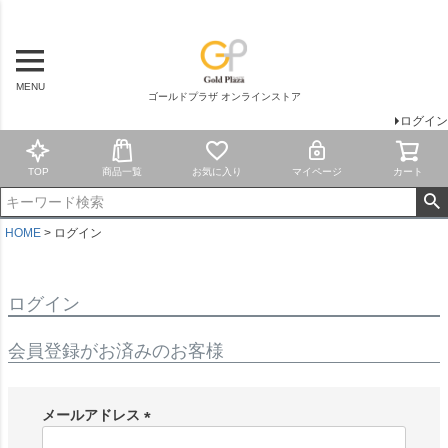
MENU
ゴールドプラザ オンラインストア
ログイン
TOP
商品一覧
お気に入り
マイページ
カート
HOME
ログイン
ログイン
会員登録がお済みのお客様
メールアドレス
(