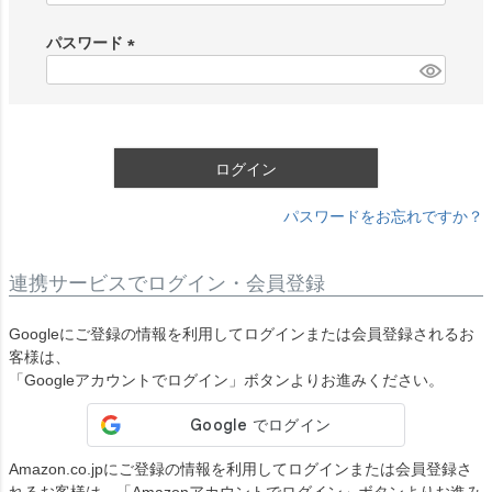
必
須
パスワード
)
(
必
須
)
ログイン
パスワードをお忘れですか？
連携サービスでログイン・会員登録
Googleにご登録の情報を利用してログインまたは会員登録されるお
客様は、
「Googleアカウントでログイン」ボタンよりお進みください。
Amazon.co.jpにご登録の情報を利用してログインまたは会員登録さ