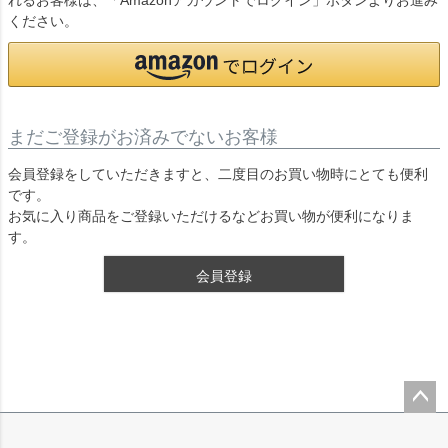
れるお客様は、「Amazonアカウントでログイン」ボタンよりお進み
ください。
まだご登録がお済みでないお客様
会員登録をしていただきますと、二度目のお買い物時にとても便利
です。
お気に入り商品をご登録いただけるなどお買い物が便利になりま
す。
会員登録
ペー
ジト