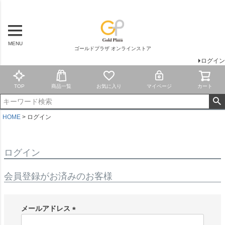
MENU
ゴールドプラザ オンラインストア
ログイン
TOP
商品一覧
お気に入り
マイページ
カート
HOME
ログイン
ログイン
会員登録がお済みのお客様
メールアドレス
(