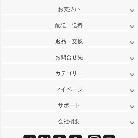
ップ
お支払い
へ
配送・送料
返品・交換
お問合せ先
カテゴリー
マイページ
サポート
会社概要