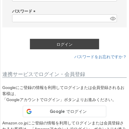
必
須
パスワード
)
(
必
須
)
ログイン
パスワードをお忘れですか？
連携サービスでログイン・会員登録
Googleにご登録の情報を利用してログインまたは会員登録されるお
客様は、
「Googleアカウントでログイン」ボタンよりお進みください。
Amazon.co.jpにご登録の情報を利用してログインまたは会員登録さ