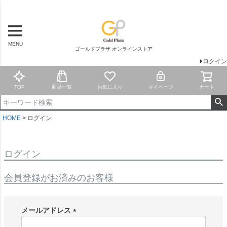
MENU
ゴールドプラザ オンラインストア
ログイン
TOP
商品一覧
お気に入り
マイページ
カート
HOME
ログイン
ログイン
会員登録がお済みのお客様
メールアドレス
(