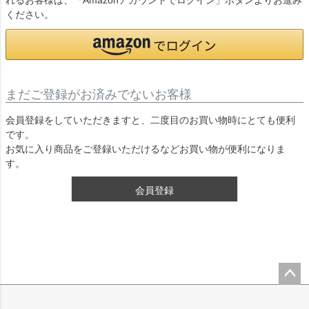
れるお客様は、「Amazonアカウントでログイン」ボタンよりお進み
ください。
まだご登録がお済みでないお客様
会員登録をしていただきますと、二度目のお買い物時にとても便利
です。
お気に入り商品をご登録いただけるなどお買い物が便利になりま
す。
会員登録
ペー
ジト