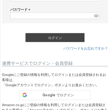
必
須
パスワード
)
(
必
須
)
ログイン
パスワードをお忘れですか？
連携サービスでログイン・会員登録
Googleにご登録の情報を利用してログインまたは会員登録されるお
客様は、
「Googleアカウントでログイン」ボタンよりお進みください。
Amazon.co.jpにご登録の情報を利用してログインまたは会員登録さ