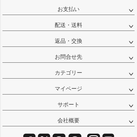
ップ
お支払い
へ
配送・送料
返品・交換
お問合せ先
カテゴリー
マイページ
サポート
会社概要