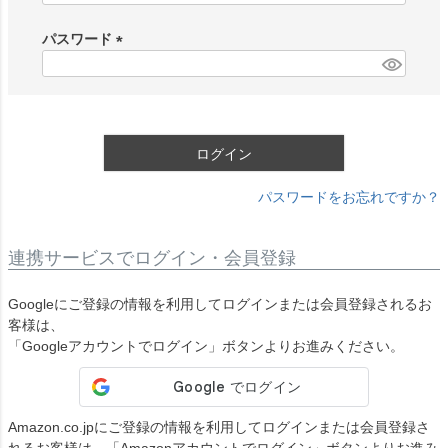
必
須
パスワード
)
(
必
須
)
ログイン
パスワードをお忘れですか？
連携サービスでログイン・会員登録
Googleにご登録の情報を利用してログインまたは会員登録されるお
客様は、
「Googleアカウントでログイン」ボタンよりお進みください。
Amazon.co.jpにご登録の情報を利用してログインまたは会員登録さ