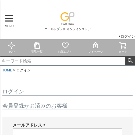
MENU
ゴールドプラザ オンラインストア
ログイン
TOP
商品一覧
お気に入り
マイページ
カート
HOME
ログイン
ログイン
会員登録がお済みのお客様
メールアドレス
(