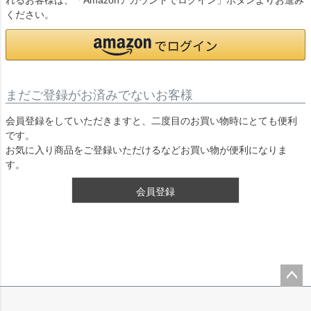
れるお客様は、「Amazonアカウントでログイン」ボタンよりお進み
ください。
まだご登録がお済みでないお客様
会員登録をしていただきますと、二度目のお買い物時にとても便利
です。
お気に入り商品をご登録いただけるなどお買い物が便利になりま
す。
会員登録
ペー
ジト