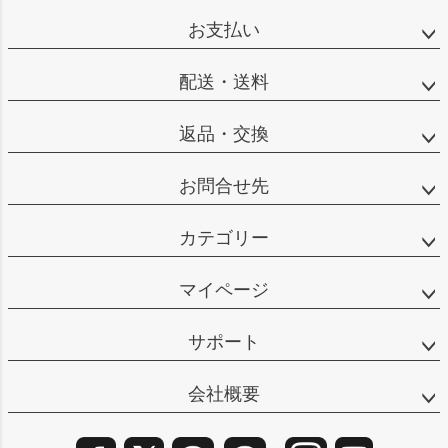
ップ
お支払い
へ
配送・送料
返品・交換
お問合せ先
カテゴリー
マイページ
サポート
会社概要