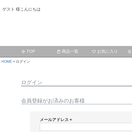
ゲスト 様こんにちは
TOP
商品一覧
お気に入り
HOME
ログイン
ログイン
会員登録がお済みのお客様
メールアドレス
(