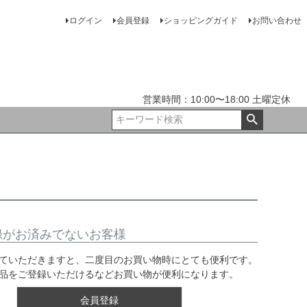
ログイン
会員登録
ショッピングガイド
お問い合わせ
営業時間：10:00〜18:00 土曜定休
録がお済みでないお客様
ていただきますと、二度目のお買い物時にとても便利です。
品をご登録いただけるなどお買い物が便利になります。
会員登録