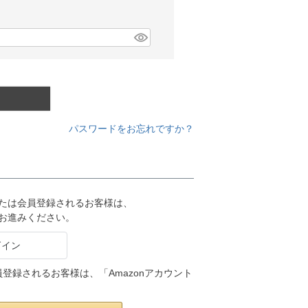
パスワードをお忘れですか？
または会員登録されるお客様は、
りお進みください。
会員登録されるお客様は、「Amazonアカウント