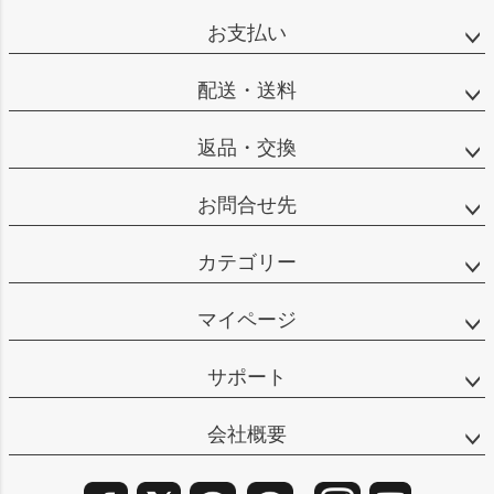
ップ
お支払い
へ
配送・送料
返品・交換
お問合せ先
カテゴリー
マイページ
サポート
会社概要