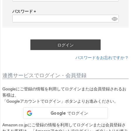
必
須
パスワード
)
(
必
須
)
ログイン
パスワードをお忘れですか？
連携サービスでログイン・会員登録
Googleにご登録の情報を利用してログインまたは会員登録されるお
客様は、
「Googleアカウントでログイン」ボタンよりお進みください。
Amazon.co.jpにご登録の情報を利用してログインまたは会員登録さ