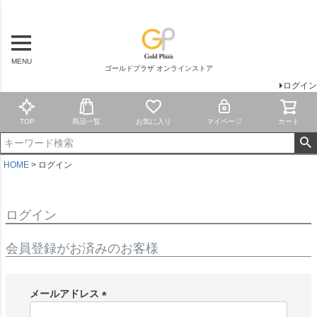
MENU
ゴールドプラザ オンラインストア
ログイン
TOP
商品一覧
お気に入り
マイページ
カート
HOME
ログイン
ログイン
会員登録がお済みのお客様
メールアドレス
(