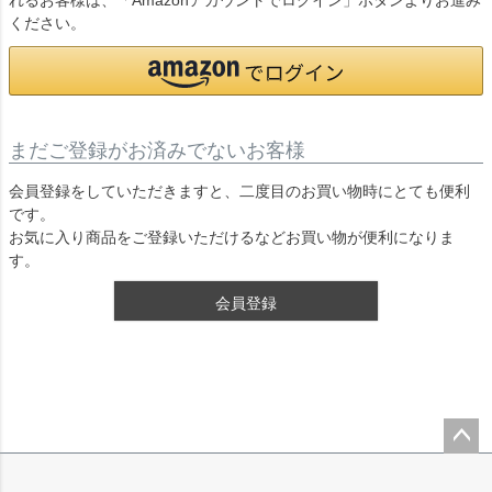
れるお客様は、「Amazonアカウントでログイン」ボタンよりお進み
ください。
まだご登録がお済みでないお客様
会員登録をしていただきますと、二度目のお買い物時にとても便利
です。
お気に入り商品をご登録いただけるなどお買い物が便利になりま
す。
会員登録
ペー
ジト