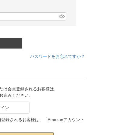
パスワードをお忘れですか？
または会員登録されるお客様は、
りお進みください。
会員登録されるお客様は、「Amazonアカウント