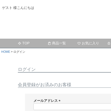
ゲスト 様こんにちは
TOP
商品一覧
お気に入り
HOME
ログイン
ログイン
会員登録がお済みのお客様
メールアドレス
(