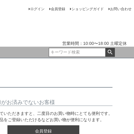
ログイン
会員登録
ショッピングガイド
お問い合わせ
営業時間：10:00〜18:00 土曜定休
録がお済みでないお客様
ていただきますと、二度目のお買い物時にとても便利です。
品をご登録いただけるなどお買い物が便利になります。
会員登録