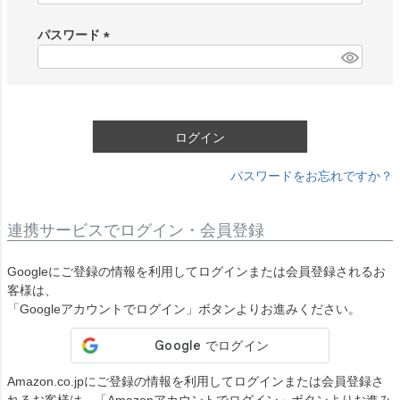
必
須
パスワード
)
(
必
須
)
ログイン
パスワードをお忘れですか？
連携サービスでログイン・会員登録
Googleにご登録の情報を利用してログインまたは会員登録されるお
客様は、
「Googleアカウントでログイン」ボタンよりお進みください。
Amazon.co.jpにご登録の情報を利用してログインまたは会員登録さ