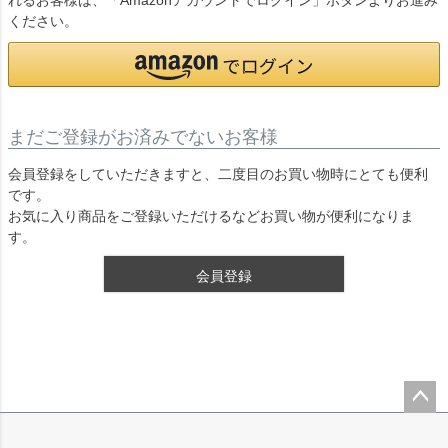
れるお客様は、「Amazonアカウントでログイン」ボタンよりお進み
ください。
まだご登録がお済みでないお客様
会員登録をしていただきますと、二度目のお買い物時にとても便利
です。
お気に入り商品をご登録いただけるなどお買い物が便利になりま
す。
会員登録
ペー
ジト