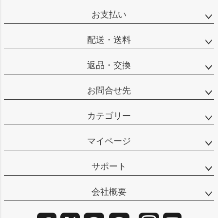
ップ
お支払い
へ
配送・送料
返品・交換
お問合せ先
カテゴリー
マイページ
サポート
会社概要