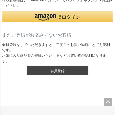
れるお客様は、「Amazonアカウントでログイン」ボタンよりお進み
ください。
まだご登録がお済みでないお客様
会員登録をしていただきますと、二度目のお買い物時にとても便利
です。
お気に入り商品をご登録いただけるなどお買い物が便利になりま
す。
会員登録
ペー
ジト