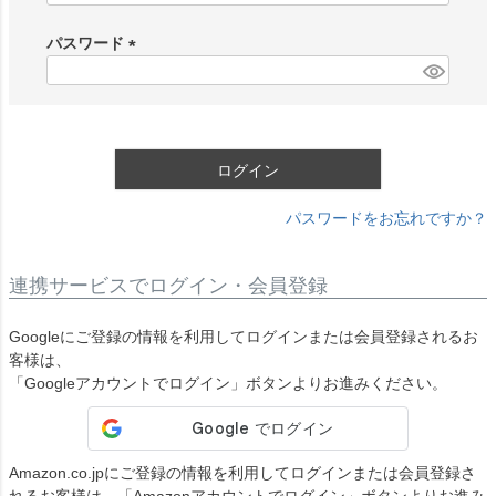
必
須
パスワード
)
(
必
須
)
ログイン
パスワードをお忘れですか？
連携サービスでログイン・会員登録
Googleにご登録の情報を利用してログインまたは会員登録されるお
客様は、
「Googleアカウントでログイン」ボタンよりお進みください。
Amazon.co.jpにご登録の情報を利用してログインまたは会員登録さ