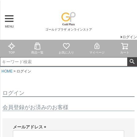
MENU
ゴールドプラザ オンラインストア
ログイン
TOP
商品一覧
お気に入り
マイページ
カート
HOME
ログイン
ログイン
会員登録がお済みのお客様
メールアドレス
(