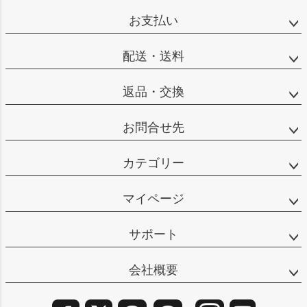
ップ
お支払い
へ
配送・送料
返品・交換
お問合せ先
カテゴリー
マイページ
サポート
会社概要