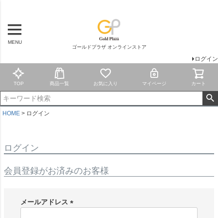
MENU
ゴールドプラザ オンラインストア
ログイン
TOP
商品一覧
お気に入り
マイページ
カート
HOME
ログイン
ログイン
会員登録がお済みのお客様
メールアドレス
(