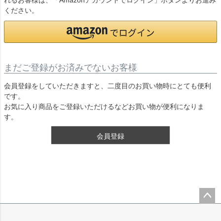
れるお客様は、「Amazonアカウントでログイン」ボタンよりお進み
ください。
まだご登録がお済みでないお客様
会員登録をしていただきますと、二度目のお買い物時にとても便利
です。
お気に入り商品をご登録いただけるなどお買い物が便利になりま
す。
会員登録
ペー
ジト