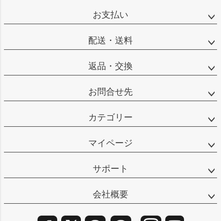
ップ
お支払い
へ
配送・送料
返品・交換
お問合せ先
カテゴリー
マイページ
サポート
会社概要