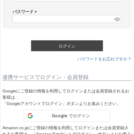
必
須
パスワード
)
(
必
須
)
ログイン
パスワードをお忘れですか？
連携サービスでログイン・会員登録
Googleにご登録の情報を利用してログインまたは会員登録されるお
客様は、
「Googleアカウントでログイン」ボタンよりお進みください。
Amazon.co.jpにご登録の情報を利用してログインまたは会員登録さ