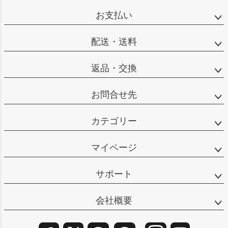
ップ
お支払い
へ
配送・送料
返品・交換
お問合せ先
カテゴリー
マイページ
サポート
会社概要