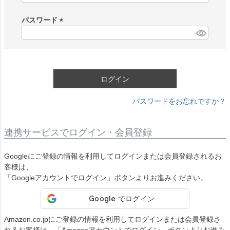
必
須
パスワード
)
(
必
須
)
ログイン
パスワードをお忘れですか？
連携サービスでログイン・会員登録
Googleにご登録の情報を利用してログインまたは会員登録されるお
客様は、
「Googleアカウントでログイン」ボタンよりお進みください。
Amazon.co.jpにご登録の情報を利用してログインまたは会員登録さ