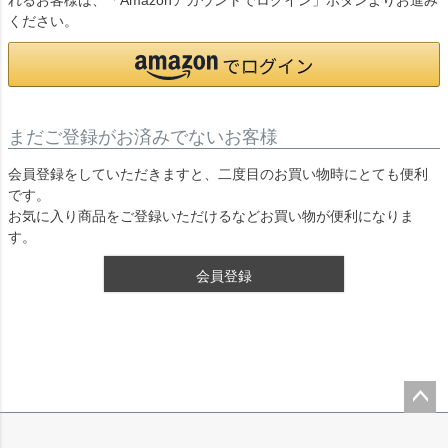
れるお客様は、「Amazonアカウントでログイン」ボタンよりお進み
ください。
まだご登録がお済みでないお客様
会員登録をしていただきますと、二度目のお買い物時にとても便利
です。
お気に入り商品をご登録いただけるなどお買い物が便利になりま
す。
会員登録
ペー
ジト