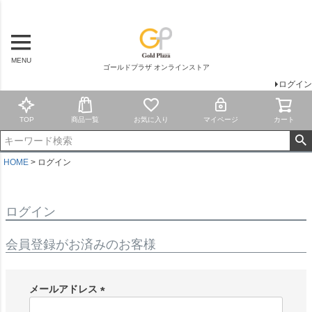
MENU
ゴールドプラザ オンラインストア
ログイン
TOP
商品一覧
お気に入り
マイページ
カート
HOME
ログイン
ログイン
会員登録がお済みのお客様
メールアドレス
(