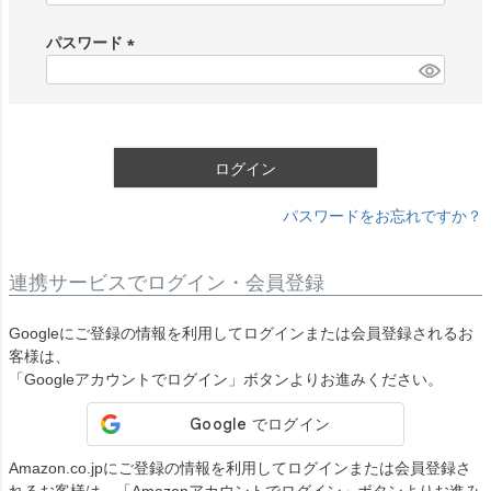
必
須
パスワード
)
(
必
須
)
ログイン
パスワードをお忘れですか？
連携サービスでログイン・会員登録
Googleにご登録の情報を利用してログインまたは会員登録されるお
客様は、
「Googleアカウントでログイン」ボタンよりお進みください。
Amazon.co.jpにご登録の情報を利用してログインまたは会員登録さ