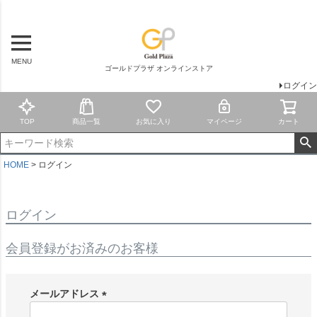
MENU
ゴールドプラザ オンラインストア
ログイン
TOP
商品一覧
お気に入り
マイページ
カート
HOME
ログイン
ログイン
会員登録がお済みのお客様
メールアドレス
(