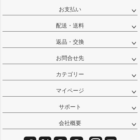
ップ
お支払い
へ
配送・送料
返品・交換
お問合せ先
カテゴリー
マイページ
サポート
会社概要