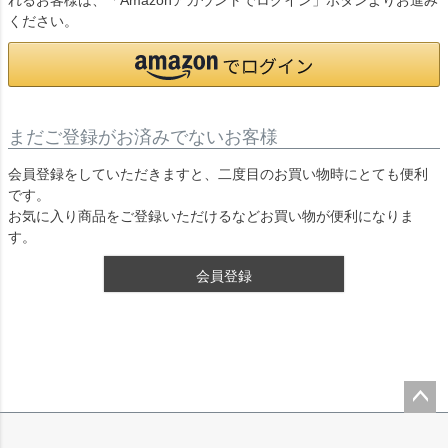
れるお客様は、「Amazonアカウントでログイン」ボタンよりお進み
ください。
まだご登録がお済みでないお客様
会員登録をしていただきますと、二度目のお買い物時にとても便利
です。
お気に入り商品をご登録いただけるなどお買い物が便利になりま
す。
会員登録
ペー
ジト