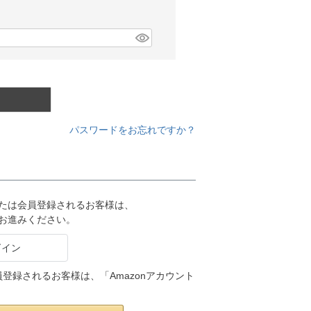
パスワードをお忘れですか？
または会員登録されるお客様は、
りお進みください。
会員登録されるお客様は、「Amazonアカウント