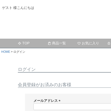
ゲスト 様こんにちは
TOP
商品一覧
お気に入り
HOME
ログイン
ログイン
会員登録がお済みのお客様
メールアドレス
(