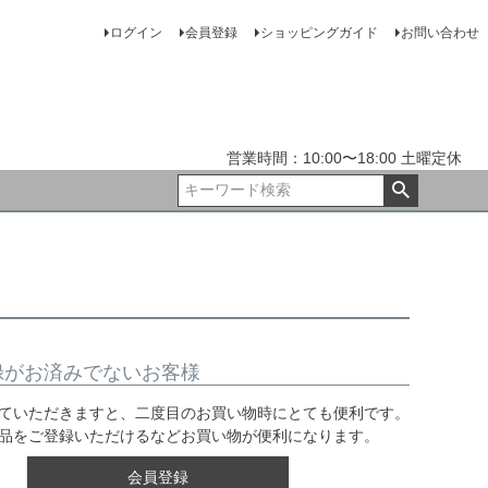
ログイン
会員登録
ショッピングガイド
お問い合わせ
営業時間：10:00〜18:00 土曜定休
録がお済みでないお客様
ていただきますと、二度目のお買い物時にとても便利です。
品をご登録いただけるなどお買い物が便利になります。
会員登録