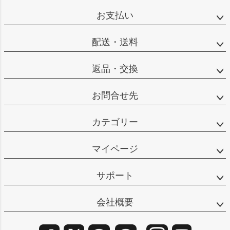
ップ
お支払い
へ
配送・送料
返品・交換
お問合せ先
カテゴリー
マイページ
サポート
会社概要