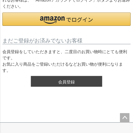
れるお客様は、「Amazonアカウントでログイン」ボタンよりお進み
ください。
まだご登録がお済みでないお客様
会員登録をしていただきますと、二度目のお買い物時にとても便利
です。
お気に入り商品をご登録いただけるなどお買い物が便利になりま
す。
会員登録
ペー
ジト