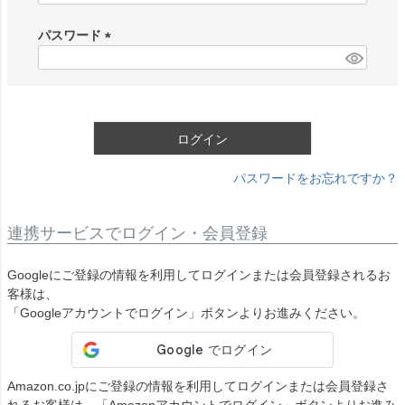
必
須
パスワード
)
(
必
須
)
ログイン
パスワードをお忘れですか？
連携サービスでログイン・会員登録
Googleにご登録の情報を利用してログインまたは会員登録されるお
客様は、
「Googleアカウントでログイン」ボタンよりお進みください。
Amazon.co.jpにご登録の情報を利用してログインまたは会員登録さ