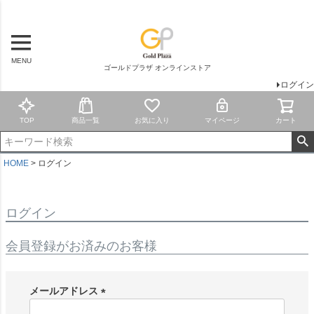
MENU
ゴールドプラザ オンラインストア
ログイン
TOP
商品一覧
お気に入り
マイページ
カート
HOME
ログイン
ログイン
会員登録がお済みのお客様
メールアドレス
(