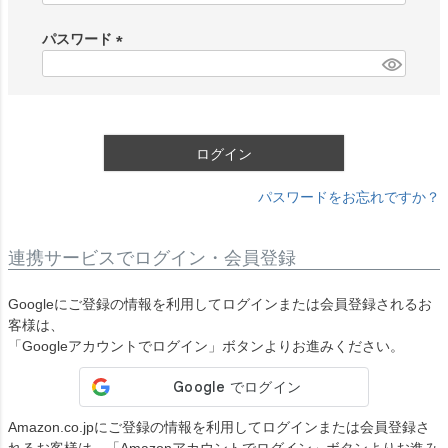
必
須
パスワード
)
(
必
須
)
ログイン
パスワードをお忘れですか？
連携サービスでログイン・会員登録
Googleにご登録の情報を利用してログインまたは会員登録されるお
客様は、
「Googleアカウントでログイン」ボタンよりお進みください。
Amazon.co.jpにご登録の情報を利用してログインまたは会員登録さ