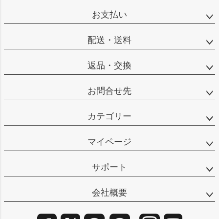
ップ
お支払い
へ
配送・送料
返品・交換
お問合せ先
カテゴリー
マイページ
サポート
会社概要