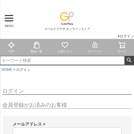
MENU
ゴールドプラザ オンラインストア
ログイン
TOP
商品一覧
お気に入り
マイページ
カート
HOME
ログイン
ログイン
会員登録がお済みのお客様
メールアドレス
(