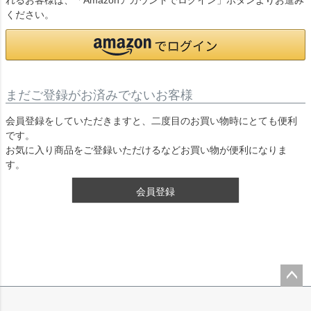
れるお客様は、「Amazonアカウントでログイン」ボタンよりお進み
ください。
まだご登録がお済みでないお客様
会員登録をしていただきますと、二度目のお買い物時にとても便利
です。
お気に入り商品をご登録いただけるなどお買い物が便利になりま
す。
会員登録
ペー
ジト