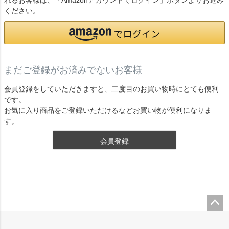
れるお客様は、「Amazonアカウントでログイン」ボタンよりお進み
ください。
まだご登録がお済みでないお客様
会員登録をしていただきますと、二度目のお買い物時にとても便利
です。
お気に入り商品をご登録いただけるなどお買い物が便利になりま
す。
会員登録
ペー
ジト