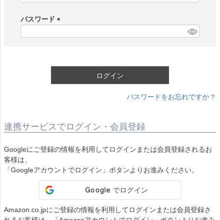
必
須
パスワード
)
(
必
須
)
ログイン
パスワードをお忘れですか？
連携サービスでログイン・会員登録
Googleにご登録の情報を利用してログインまたは会員登録されるお
客様は、
「Googleアカウントでログイン」ボタンよりお進みください。
Amazon.co.jpにご登録の情報を利用してログインまたは会員登録さ