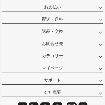
ップ
お支払い
へ
配送・送料
返品・交換
お問合せ先
カテゴリー
マイページ
サポート
会社概要