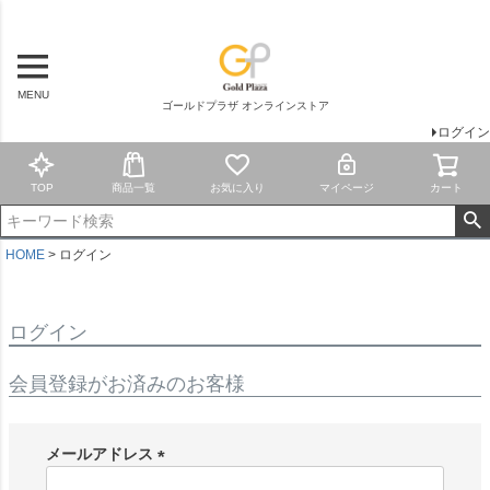
MENU
ゴールドプラザ オンラインストア
ログイン
TOP
商品一覧
お気に入り
マイページ
カート
HOME
ログイン
ログイン
会員登録がお済みのお客様
メールアドレス
(