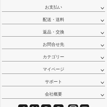
ップ
お支払い
へ
配送・送料
返品・交換
お問合せ先
カテゴリー
マイページ
サポート
会社概要