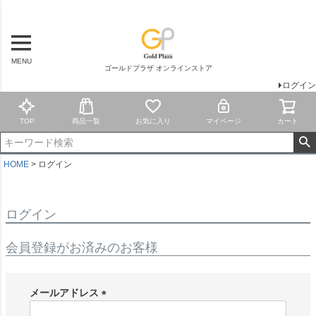
MENU
ゴールドプラザ オンラインストア
ログイン
TOP
商品一覧
お気に入り
マイページ
カート
HOME
ログイン
ログイン
会員登録がお済みのお客様
メールアドレス
(