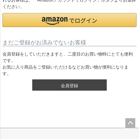
れるお客様は、「Amazonアカウントでログイン」ボタンよりお進み
ください。
まだご登録がお済みでないお客様
会員登録をしていただきますと、二度目のお買い物時にとても便利
です。
お気に入り商品をご登録いただけるなどお買い物が便利になりま
す。
会員登録
ペー
ジト