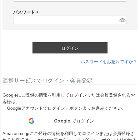
必
須
パスワード
)
(
必
須
)
ログイン
パスワードをお忘れですか？
連携サービスでログイン・会員登録
Googleにご登録の情報を利用してログインまたは会員登録されるお
客様は、
「Googleアカウントでログイン」ボタンよりお進みください。
Amazon.co.jpにご登録の情報を利用してログインまたは会員登録さ