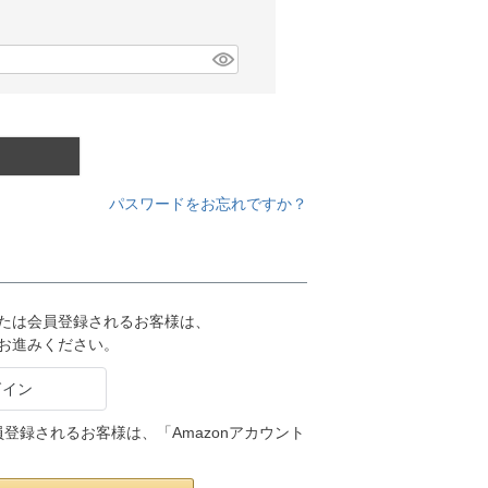
パスワードをお忘れですか？
または会員登録されるお客様は、
りお進みください。
会員登録されるお客様は、「Amazonアカウント