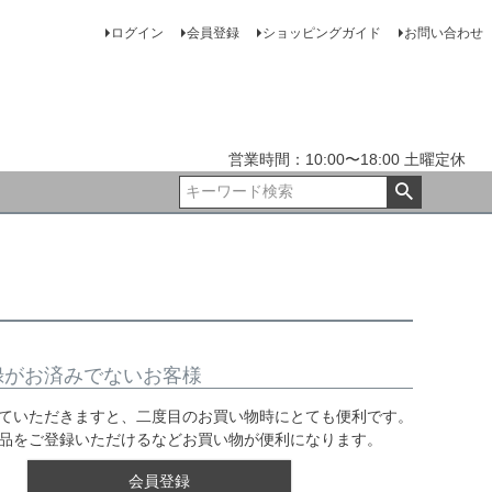
ログイン
会員登録
ショッピングガイド
お問い合わせ
営業時間：10:00〜18:00 土曜定休
録がお済みでないお客様
ていただきますと、二度目のお買い物時にとても便利です。
品をご登録いただけるなどお買い物が便利になります。
会員登録