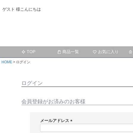
ゲスト 様こんにちは
TOP
商品一覧
お気に入り
HOME
ログイン
ログイン
会員登録がお済みのお客様
メールアドレス
(