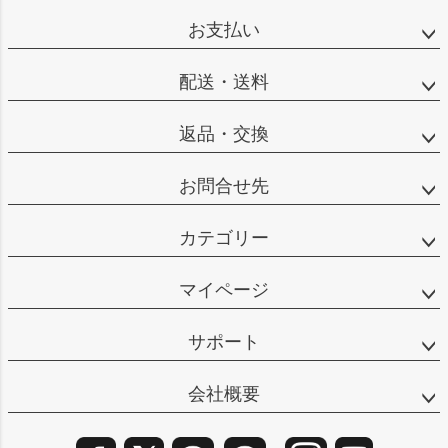
ップ
お支払い
へ
配送・送料
返品・交換
お問合せ先
カテゴリー
マイページ
サポート
会社概要