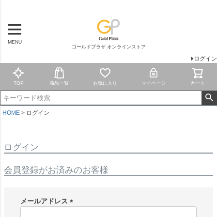
MENU
ゴールドプラザ オンラインストア
ログイン
TOP
商品一覧
お気に入り
マイページ
カート
HOME
ログイン
ログイン
会員登録がお済みのお客様
メールアドレス
(