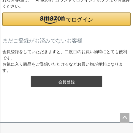
れるお客様は、「Amazonアカウントでログイン」ボタンよりお進み
ください。
まだご登録がお済みでないお客様
会員登録をしていただきますと、二度目のお買い物時にとても便利
です。
お気に入り商品をご登録いただけるなどお買い物が便利になりま
す。
会員登録
ペー
ジト