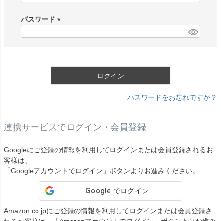
必
須
パスワード
)
(
必
須
)
ログイン
パスワードをお忘れですか？
連携サービスでログイン・会員登録
Googleにご登録の情報を利用してログインまたは会員登録されるお
客様は、
「Googleアカウントでログイン」ボタンよりお進みください。
Amazon.co.jpにご登録の情報を利用してログインまたは会員登録さ