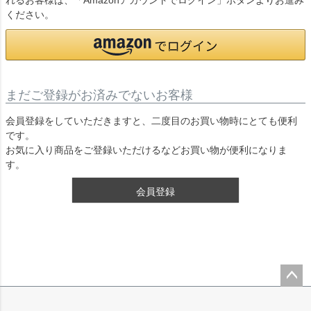
れるお客様は、「Amazonアカウントでログイン」ボタンよりお進み
ください。
まだご登録がお済みでないお客様
会員登録をしていただきますと、二度目のお買い物時にとても便利
です。
お気に入り商品をご登録いただけるなどお買い物が便利になりま
す。
会員登録
ペー
ジト