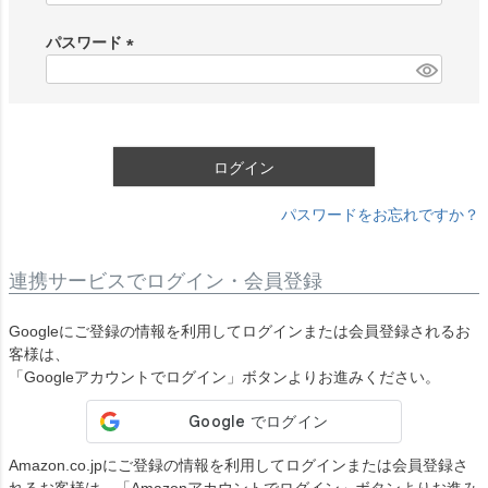
必
須
パスワード
)
(
必
須
)
ログイン
パスワードをお忘れですか？
連携サービスでログイン・会員登録
Googleにご登録の情報を利用してログインまたは会員登録されるお
客様は、
「Googleアカウントでログイン」ボタンよりお進みください。
Amazon.co.jpにご登録の情報を利用してログインまたは会員登録さ