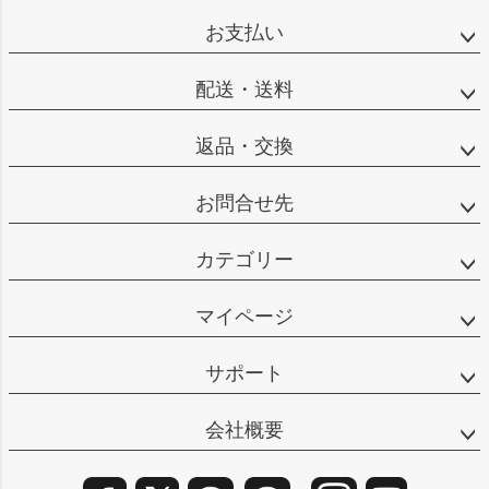
ップ
お支払い
へ
配送・送料
返品・交換
お問合せ先
カテゴリー
マイページ
サポート
会社概要