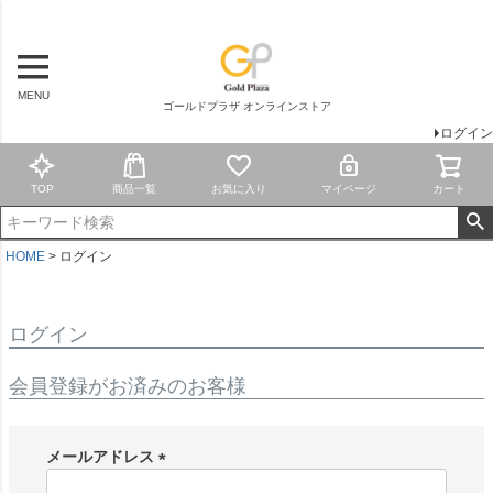
MENU
ゴールドプラザ オンラインストア
ログイン
TOP
商品一覧
お気に入り
マイページ
カート
HOME
ログイン
ログイン
会員登録がお済みのお客様
メールアドレス
(