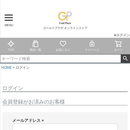
MENU
ゴールドプラザ オンラインストア
ログイン
TOP
商品一覧
お気に入り
マイページ
カート
HOME
ログイン
ログイン
会員登録がお済みのお客様
メールアドレス
(