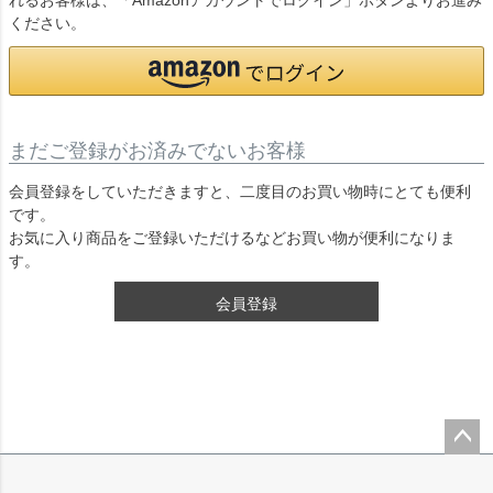
れるお客様は、「Amazonアカウントでログイン」ボタンよりお進み
ください。
まだご登録がお済みでないお客様
会員登録をしていただきますと、二度目のお買い物時にとても便利
です。
お気に入り商品をご登録いただけるなどお買い物が便利になりま
す。
会員登録
ペー
ジト