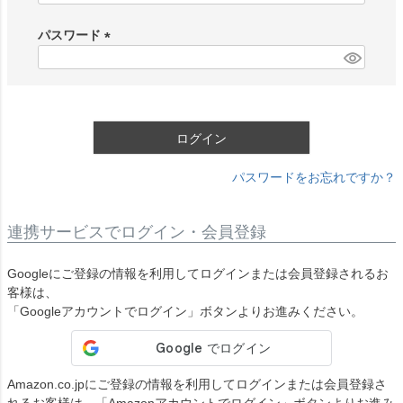
必
須
パスワード
)
(
必
須
)
ログイン
パスワードをお忘れですか？
連携サービスでログイン・会員登録
Googleにご登録の情報を利用してログインまたは会員登録されるお
客様は、
「Googleアカウントでログイン」ボタンよりお進みください。
Amazon.co.jpにご登録の情報を利用してログインまたは会員登録さ