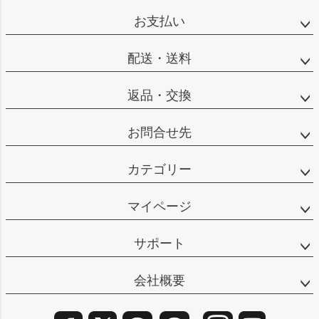
ップ
お支払い
へ
配送・送料
返品・交換
お問合せ先
カテゴリー
マイページ
サポート
会社概要