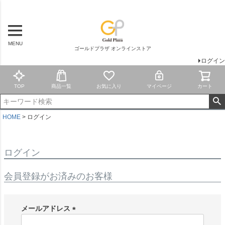
MENU
ゴールドプラザ オンラインストア
ログイン
TOP
商品一覧
お気に入り
マイページ
カート
HOME
ログイン
ログイン
会員登録がお済みのお客様
メールアドレス
(