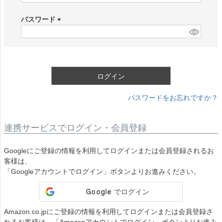
必
須
パスワード
)
(
必
須
)
ログイン
パスワードをお忘れですか？
連携サービスでログイン・会員登録
Googleにご登録の情報を利用してログインまたは会員登録されるお
客様は、
「Googleアカウントでログイン」ボタンよりお進みください。
Amazon.co.jpにご登録の情報を利用してログインまたは会員登録さ