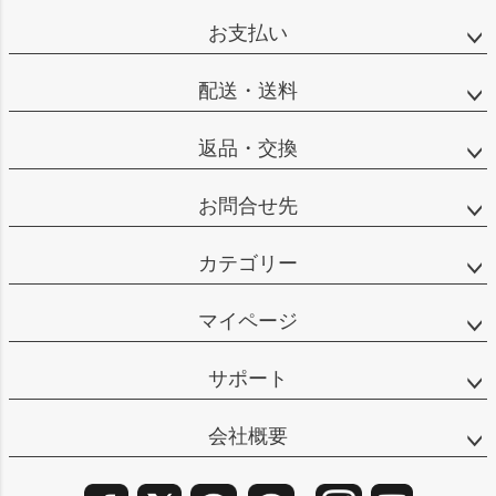
ップ
お支払い
へ
配送・送料
返品・交換
お問合せ先
カテゴリー
マイページ
サポート
会社概要