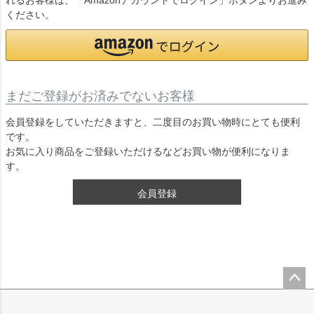
れるお客様は、「Amazonアカウントでログイン」ボタンよりお進み
ください。
まだご登録がお済みでないお客様
会員登録をしていただきますと、二度目のお買い物時にとても便利
です。
お気に入り商品をご登録いただけるなどお買い物が便利になりま
す。
会員登録
ペー
ジト