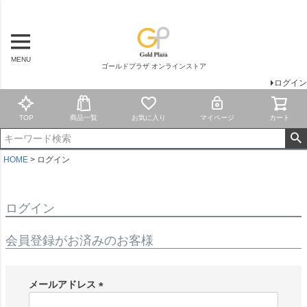
MENU
ゴールドプラザ オンラインストア
ログイン
TOP
商品一覧
お気に入り
マイページ
カート
HOME
ログイン
ログイン
会員登録がお済みのお客様
メールアドレス
(