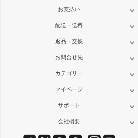
ップ
お支払い
へ
配送・送料
返品・交換
お問合せ先
カテゴリー
マイページ
サポート
会社概要