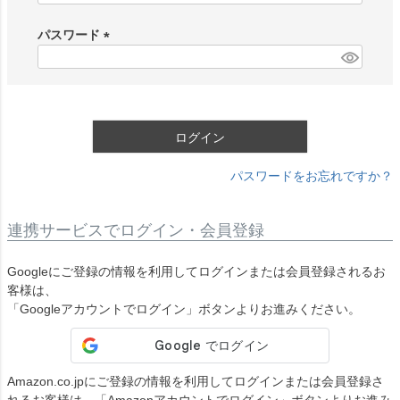
必
須
パスワード
)
(
必
須
)
ログイン
パスワードをお忘れですか？
連携サービスでログイン・会員登録
Googleにご登録の情報を利用してログインまたは会員登録されるお
客様は、
「Googleアカウントでログイン」ボタンよりお進みください。
Amazon.co.jpにご登録の情報を利用してログインまたは会員登録さ