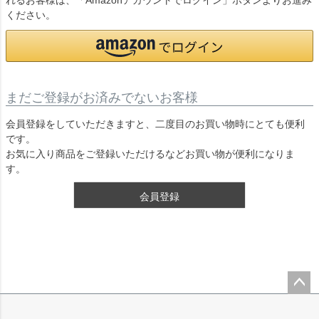
れるお客様は、「Amazonアカウントでログイン」ボタンよりお進み
ください。
まだご登録がお済みでないお客様
会員登録をしていただきますと、二度目のお買い物時にとても便利
です。
お気に入り商品をご登録いただけるなどお買い物が便利になりま
す。
会員登録
ペー
ジト