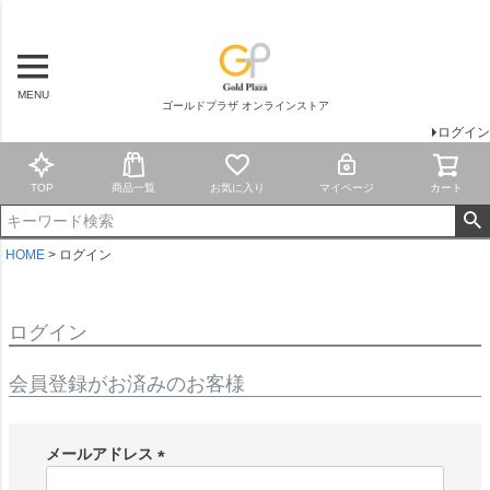
MENU
ゴールドプラザ オンラインストア
ログイン
TOP
商品一覧
お気に入り
マイページ
カート
HOME
ログイン
ログイン
会員登録がお済みのお客様
メールアドレス
(