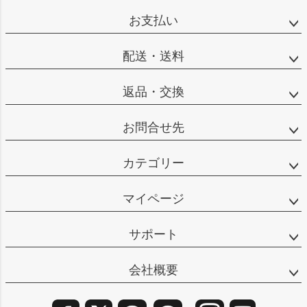
ップ
お支払い
へ
配送・送料
返品・交換
お問合せ先
カテゴリー
マイページ
サポート
会社概要