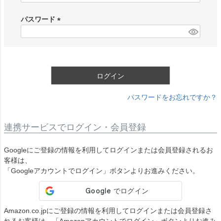
必
須
パスワード
)
(
必
須
)
ログイン
パスワードをお忘れですか？
連携サービスでログイン・会員登録
Googleにご登録の情報を利用してログインまたは会員登録されるお
客様は、
「Googleアカウントでログイン」ボタンよりお進みください。
Amazon.co.jpにご登録の情報を利用してログインまたは会員登録さ