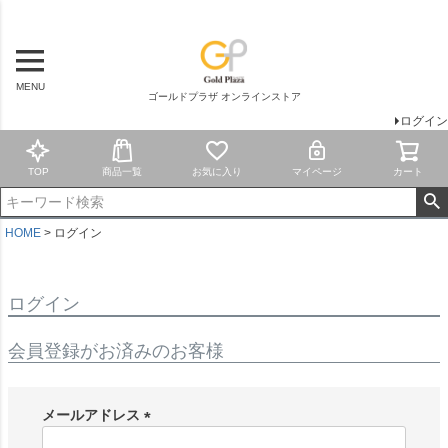
MENU
ゴールドプラザ オンラインストア
ログイン
TOP
商品一覧
お気に入り
マイページ
カート
HOME
ログイン
ログイン
会員登録がお済みのお客様
メールアドレス
(