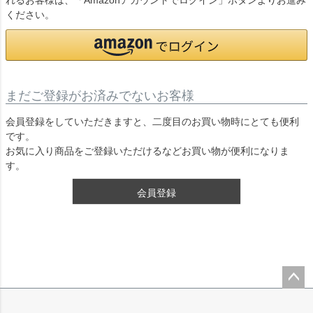
れるお客様は、「Amazonアカウントでログイン」ボタンよりお進み
ください。
まだご登録がお済みでないお客様
会員登録をしていただきますと、二度目のお買い物時にとても便利
です。
お気に入り商品をご登録いただけるなどお買い物が便利になりま
す。
会員登録
ペー
ジト