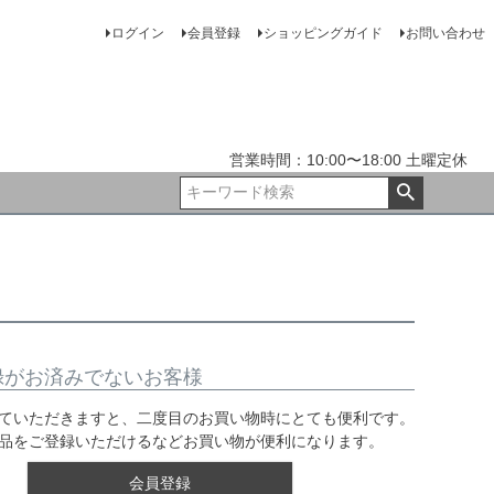
ログイン
会員登録
ショッピングガイド
お問い合わせ
営業時間：10:00〜18:00 土曜定休
録がお済みでないお客様
ていただきますと、二度目のお買い物時にとても便利です。
品をご登録いただけるなどお買い物が便利になります。
会員登録