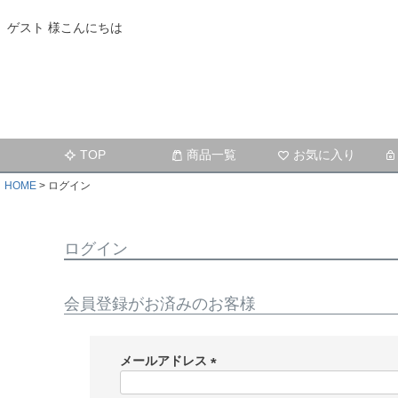
ゲスト 様こんにちは
TOP
商品一覧
お気に入り
HOME
ログイン
ログイン
会員登録がお済みのお客様
メールアドレス
(