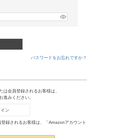
パスワードをお忘れですか？
または会員登録されるお客様は、
りお進みください。
会員登録されるお客様は、「Amazonアカウント